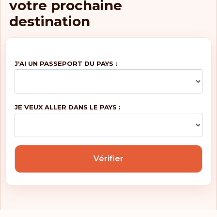
votre prochaine
destination
J'AI UN PASSEPORT DU PAYS :
JE VEUX ALLER DANS LE PAYS :
Vérifier