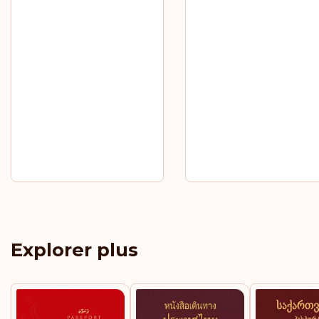
Explorer plus