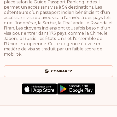
place selon le Guide Passport Ranking Index. Il
permet un accès sans visa à 54 destinations. Les
détenteurs d’un passeport indien bénéficient d’un
accès sans visa ou avec visa à l’arrivée à des pays tels
que l'Indonésie, la Serbie, la Thaïlande, le Rwanda et
l'Iran. Les citoyens indiens ont toutefois besoin d'un
visa pour entrer dans 175 pays, comme la Chine, le
Japon, la Russie, les États-Unis et l'ensemble de
l'Union européenne. Cette exigence élevée en
matière de visa se traduit par un faible score de
mobilité.
COMPAREZ