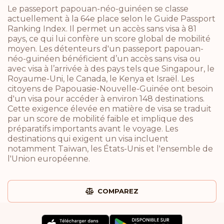
Le passeport papouan-néo-guinéen se classe
actuellement à la 64e place selon le Guide Passport
Ranking Index. Il permet un accès sans visa à 81
pays, ce qui lui confère un score global de mobilité
moyen. Les détenteurs d'un passeport papouan-
néo-guinéen bénéficient d’un accès sans visa ou
avec visa à l’arrivée à des pays tels que Singapour, le
Royaume-Uni, le Canada, le Kenya et Israël. Les
citoyens de Papouasie-Nouvelle-Guinée ont besoin
d'un visa pour accéder à environ 148 destinations.
Cette exigence élevée en matière de visa se traduit
par un score de mobilité faible et implique des
préparatifs importants avant le voyage. Les
destinations qui exigent un visa incluent
notamment Taïwan, les États-Unis et l'ensemble de
l'Union européenne.
COMPAREZ