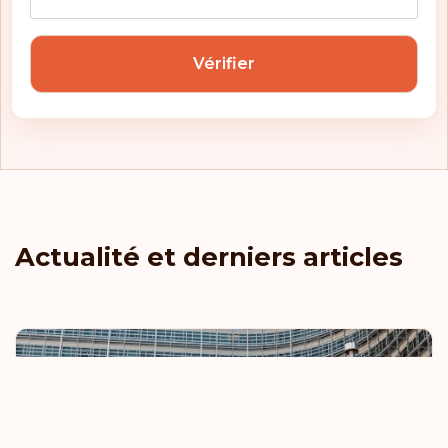
Vérifier
Actualité et derniers articles