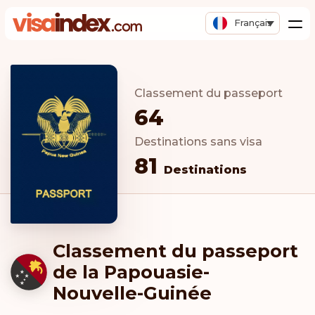
Français
Classement du passeport
64
Destinations sans visa
81
Destinations
Classement du passeport
de la Papouasie-
Nouvelle-Guinée