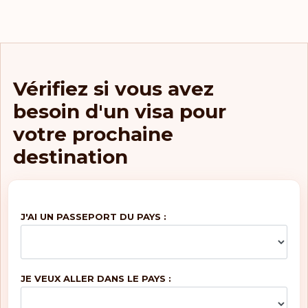
Vérifiez si vous avez
besoin d'un visa pour
votre prochaine
destination
J'AI UN PASSEPORT DU PAYS :
JE VEUX ALLER DANS LE PAYS :