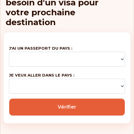
besoin d'un visa pour
votre prochaine
destination
J'AI UN PASSEPORT DU PAYS :
JE VEUX ALLER DANS LE PAYS :
Vérifier