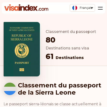
Français
Classement du passeport
80
Destinations sans visa
61
Destinations
Classement du passeport
de la Sierra Leone
Le passeport sierra-léonais se classe actuellement à