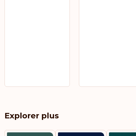
Explorer plus