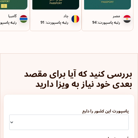
مصر
چاد
گامبیا
رتبه پاسپورت: 94
رتبه پاسپورت: 91
رتبه پاسپورت
بررسی کنید که آیا برای مقصد
بعدی خود نیاز به ویزا دارید
پاسپورت این کشور را دارم