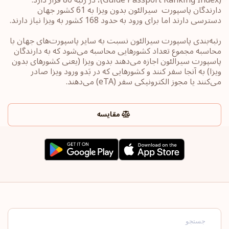
دارندگان پاسپورت ‏‎ سیرالئون بدون ویزا به 61 کشور جهان
رتبه‌بندی پاسپورت‎ سیرالئون ‎نسبت به سایر ‏پاسپورت‌های جهان با
محاسبه مجموع تعداد کشورهایی محاسبه می‌شود که به دارندگان
پاسپورت ‎‎سیرالئون ‎اجازه می‌دهند بدون ویزا (یعنی کشورهای ‏بدون
ویزا) به آنجا سفر کنند و کشورهایی که در بَدو ورود ویزا صادر
می‌کنند یا ‏مجوز الکترونیکی سفر ‏‎(eTA)‎‏ می‌دهند.
مقایسه