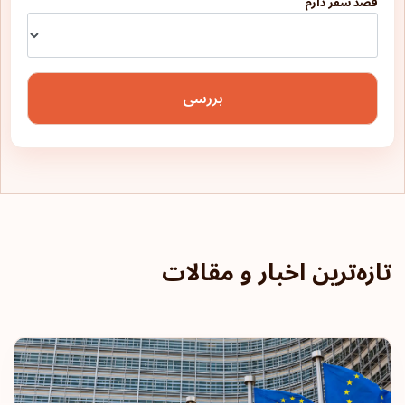
قصد سفر دارم
بررسی
تازه‌ترین اخبار و مقالات