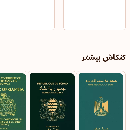
کنکاش بیشتر