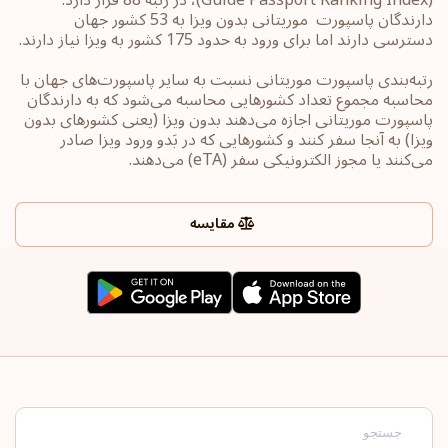
دارندگان پاسپورت ‏‎ موریتانی بدون ویزا به 53 کشور جهان
رتبه‌بندی پاسپورت‎ موریتانی ‎نسبت به سایر ‏پاسپورت‌های جهان با
محاسبه مجموع تعداد کشورهایی محاسبه می‌شود که به دارندگان
پاسپورت ‎‎موریتانی ‎اجازه می‌دهند بدون ویزا (یعنی کشورهای ‏بدون
ویزا) به آنجا سفر کنند و کشورهایی که در بَدو ورود ویزا صادر
می‌کنند یا ‏مجوز الکترونیکی سفر ‏‎(eTA)‎‏ می‌دهند.
مقایسه