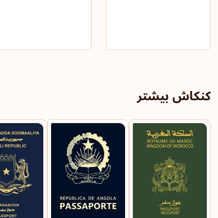
کنکاش بیشتر