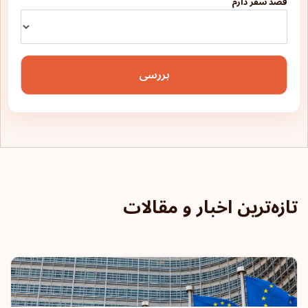
قصد سفر دارم
بررسی
تازه‌ترین اخبار و مقالات