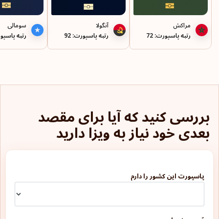
مراکش
آنگولا
سومالی
رتبه پاسپورت: 72
رتبه پاسپورت: 92
رتبه پاسپورت
بررسی کنید که آیا برای مقصد
بعدی خود نیاز به ویزا دارید
پاسپورت این کشور را دارم