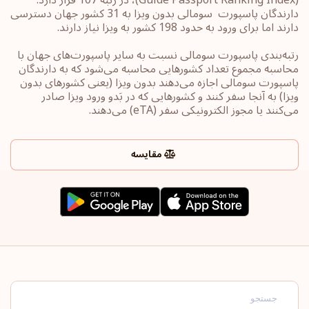
دارندگان پاسپورت ‏‎ سومالی بدون ویزا به 31 کشور جهان ‎دسترسی
دارند اما برای ورود به حدود 198 کشور به ویزا نیاز دارند.
رتبه‌بندی پاسپورت‎ سومالی ‎نسبت به سایر ‏پاسپورت‌های جهان با
محاسبه مجموع تعداد کشورهایی محاسبه می‌شود که به دارندگان
پاسپورت ‎‎سومالی ‎اجازه می‌دهند بدون ویزا (یعنی کشورهای ‏بدون
ویزا) به آنجا سفر کنند و کشورهایی که در بَدو ورود ویزا صادر
می‌کنند یا ‏مجوز الکترونیکی سفر ‏‎(eTA)‎‏ می‌دهند.
مقایسه