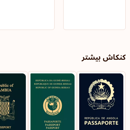
کنکاش بیشتر