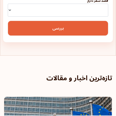
قصد سفر دارم
بررسی
تازه‌ترین اخبار و مقالات