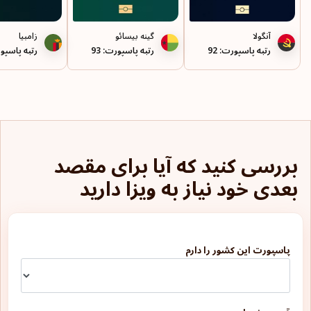
آنگولا
گینه بیسائو
زامبیا
رتبه پاسپورت: 92
رتبه پاسپورت: 93
رتبه پاسپورت
بررسی کنید که آیا برای مقصد
بعدی خود نیاز به ویزا دارید
پاسپورت این کشور را دارم