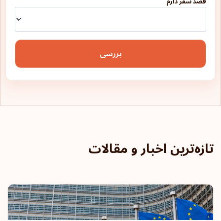
قصد سفر دارم
ونزوئلا
بررسی
تازه‌ترین اخبار و مقالات