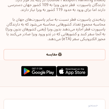
دارندگان پاسپورت ‏‎ قطر بدون ویزا به 109 کشور جهان ‎دسترسی
دارند اما برای ورود به حدود 119 کشور به ویزا نیاز دارند.
رتبه‌بندی پاسپورت‎ قطر ‎نسبت به سایر ‏پاسپورت‌های جهان با
محاسبه مجموع تعداد کشورهایی محاسبه می‌شود که به دارندگان
پاسپورت ‎‎قطر ‎اجازه می‌دهند بدون ویزا (یعنی کشورهای ‏بدون ویزا)
به آنجا سفر کنند و کشورهایی که در بَدو ورود ویزا صادر می‌کنند یا
‏مجوز الکترونیکی سفر ‏‎(eTA)‎‏ می‌دهند.
مقایسه