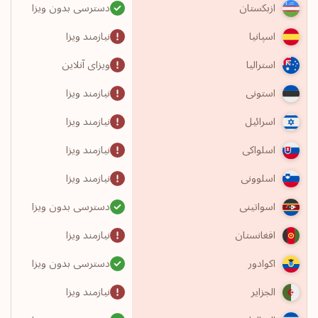
دسترسی بدون ویزا
ازبکستان
نیازمند ویزا
اسپانیا
ویزای آنلاین
استرالیا
نیازمند ویزا
استونی
نیازمند ویزا
اسرائیل
نیازمند ویزا
اسلواکی
نیازمند ویزا
اسلوونی
دسترسی بدون ویزا
اسواتینی
نیازمند ویزا
افغانستان
دسترسی بدون ویزا
اکوادور
نیازمند ویزا
الجزایر