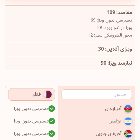
مقاصد: 109
دسترسی بدون ویزا: 69
ویزا در بَدو ورود: 28
مجوز الکترونیکی سفر: 12
ویزای آنلاین: 30
نیازمند ویزا: 90
قطر
دسترسی بدون ویزا
آذربایجان
دسترسی بدون ویزا
آرژانتین
دسترسی بدون ویزا
آفریقای جنوبی