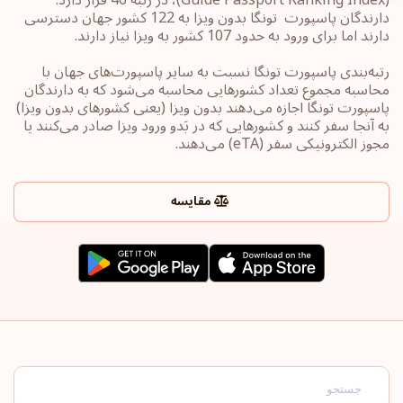
دارندگان پاسپورت ‏‎ تونگا بدون ویزا به 122 کشور جهان ‎دسترسی
دارند اما برای ورود به حدود 107 کشور به ویزا نیاز دارند.
رتبه‌بندی پاسپورت‎ تونگا ‎نسبت به سایر ‏پاسپورت‌های جهان با
محاسبه مجموع تعداد کشورهایی محاسبه می‌شود که به دارندگان
پاسپورت ‎‎تونگا ‎اجازه می‌دهند بدون ویزا (یعنی کشورهای ‏بدون ویزا)
به آنجا سفر کنند و کشورهایی که در بَدو ورود ویزا صادر می‌کنند یا
‏مجوز الکترونیکی سفر ‏‎(eTA)‎‏ می‌دهند.
مقایسه