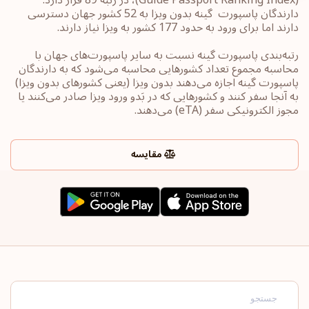
دارندگان پاسپورت ‏‎ گینه بدون ویزا به 52 کشور جهان ‎دسترسی
دارند اما برای ورود به حدود 177 کشور به ویزا نیاز دارند.
رتبه‌بندی پاسپورت‎ گینه ‎نسبت به سایر ‏پاسپورت‌های جهان با
محاسبه مجموع تعداد کشورهایی محاسبه می‌شود که به دارندگان
پاسپورت ‎‎گینه ‎اجازه می‌دهند بدون ویزا (یعنی کشورهای ‏بدون ویزا)
به آنجا سفر کنند و کشورهایی که در بَدو ورود ویزا صادر می‌کنند یا
‏مجوز الکترونیکی سفر ‏‎(eTA)‎‏ می‌دهند.
مقایسه