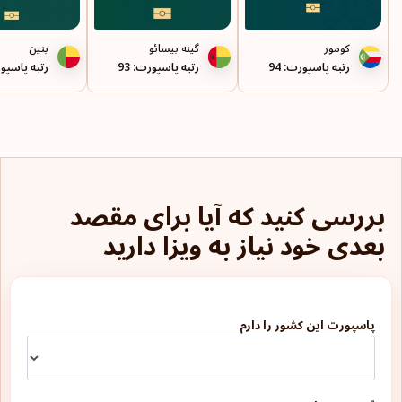
کومور
گینه بیسائو
بنین
رتبه پاسپورت: 94
رتبه پاسپورت: 93
رتبه پاسپورت
بررسی کنید که آیا برای مقصد
بعدی خود نیاز به ویزا دارید
پاسپورت این کشور را دارم