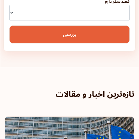
قصد سفر دارم
بررسی
تازه‌ترین اخبار و مقالات