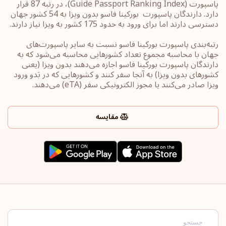
پاسپورت ‏(Guide Passport ‎Ranking Index)، در رتبه 87 قرار
دارد. دارندگان پاسپورت ‏‎ بورکینا فاسو بدون ویزا به 54 کشور جهان
رتبه‌بندی پاسپورت‎ بورکینا فاسو ‎نسبت به سایر ‏پاسپورت‌های
جهان با محاسبه مجموع تعداد کشورهایی محاسبه می‌شود که به
دارندگان پاسپورت ‎‎بورکینا فاسو ‎اجازه می‌دهند بدون ویزا (یعنی
کشورهای ‏بدون ویزا) به آنجا سفر کنند و کشورهایی که در بَدو ورود
ویزا صادر می‌کنند یا ‏مجوز الکترونیکی سفر ‏‎(eTA)‎‏ می‌دهند.
مقایسه