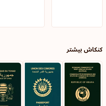
کنکاش بیشتر