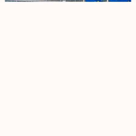
اتحادیه اروپا به‌دنبال تشدید قوانین سفر بدون ویزا است
اکتبر 8, 2025
بیشتر بدانید