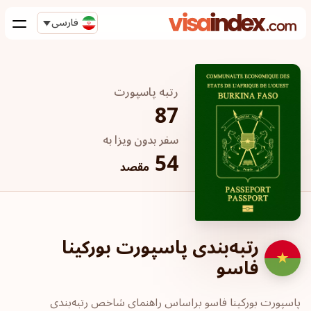
فارسی
رتبه پاسپورت
87
سفر بدون ویزا به
54
مقصد
رتبه‌بندی پاسپورت بورکینا
فاسو
پاسپورت‎ بورکینا فاسو ‎براساس راهنمای شاخص رتبه‌بندی