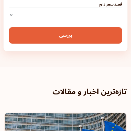
قصد سفر دارم
بررسی
تازه‌ترین اخبار و مقالات