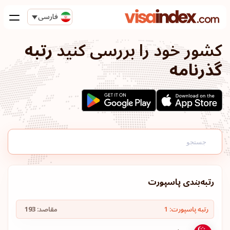
فارسی
کشور خود را بررسی کنید
رتبه
گذرنامه
رتبه‌بندی پاسپورت
رتبه پاسپورت: 1
مقاصد:
193