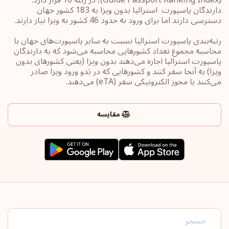
دارندگان پاسپورت ‏‎ استرالیا بدون ویزا به 183 کشور جهان
رتبه‌بندی پاسپورت‎ استرالیا ‎نسبت به سایر ‏پاسپورت‌های جهان با
محاسبه مجموع تعداد کشورهایی محاسبه می‌شود که به دارندگان
پاسپورت ‎‎استرالیا ‎اجازه می‌دهند بدون ویزا (یعنی کشورهای ‏بدون
ویزا) به آنجا سفر کنند و کشورهایی که در بَدو ورود ویزا صادر
می‌کنند یا ‏مجوز الکترونیکی سفر ‏‎(eTA)‎‏ می‌دهند.
مقایسه