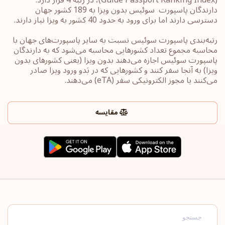
دارندگان پاسپورت ‏‎ سوئیس بدون ویزا به 189 کشور جهان
رتبه‌بندی پاسپورت‎ سوئیس ‎نسبت به سایر ‏پاسپورت‌های جهان با
محاسبه مجموع تعداد کشورهایی محاسبه می‌شود که به دارندگان
پاسپورت ‎‎سوئیس ‎اجازه می‌دهند بدون ویزا (یعنی کشورهای ‏بدون
ویزا) به آنجا سفر کنند و کشورهایی که در بَدو ورود ویزا صادر
می‌کنند یا ‏مجوز الکترونیکی سفر ‏‎(eTA)‎‏ می‌دهند.
مقایسه