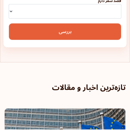
قصد سفر دارم
بررسی
تازه‌ترین اخبار و مقالات