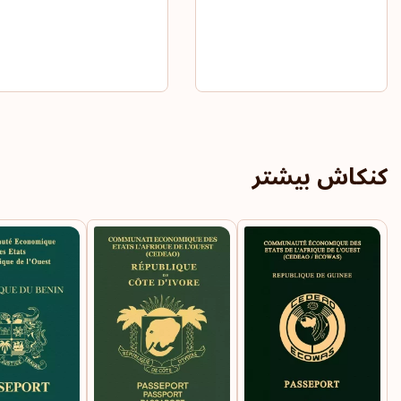
کنکاش بیشتر