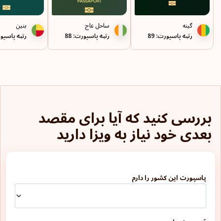
گینه
ساحل عاج
بنین
رتبه پاسپورت: 89
رتبه پاسپورت: 88
رتبه پاسپورت
بررسی کنید که آیا برای مقصد
بعدی خود نیاز به ویزا دارید
پاسپورت این کشور را دارم