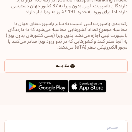
دارندگان پاسپورت ‏‎ لیبی بدون ویزا به 37 کشور جهان ‎دسترسی
دارند اما برای ورود به حدود 191 کشور به ویزا نیاز دارند.
رتبه‌بندی پاسپورت‎ لیبی ‎نسبت به سایر ‏پاسپورت‌های جهان با
محاسبه مجموع تعداد کشورهایی محاسبه می‌شود که به دارندگان
پاسپورت ‎‎لیبی ‎اجازه می‌دهند بدون ویزا (یعنی کشورهای ‏بدون ویزا)
به آنجا سفر کنند و کشورهایی که در بَدو ورود ویزا صادر می‌کنند یا
‏مجوز الکترونیکی سفر ‏‎(eTA)‎‏ می‌دهند.
مقایسه