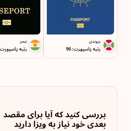
بروندی
نیجر
رتبه پاسپورت: 96
رتبه پاسپورت: 8
بررسی کنید که آیا برای مقصد
بعدی خود نیاز به ویزا دارید