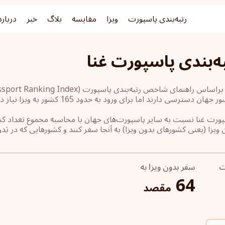
رتبه‌بندی پاسپورت
ویزا
مقایسه
بلاگ
خبر
درباره
ه‌بندی پاسپورت غنا
ت
سفر بدون ویزا به
64
مقصد