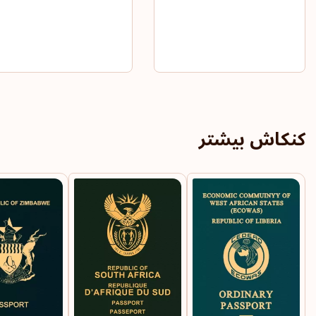
کنکاش بیشتر