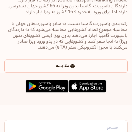
دارندگان پاسپورت ‏‎ گامبیا بدون ویزا به 66 کشور جهان ‎دسترسی
دارند اما برای ورود به حدود 163 کشور به ویزا نیاز دارند.
رتبه‌بندی پاسپورت‎ گامبیا ‎نسبت به سایر ‏پاسپورت‌های جهان با
محاسبه مجموع تعداد کشورهایی محاسبه می‌شود که به دارندگان
پاسپورت ‎‎گامبیا ‎اجازه می‌دهند بدون ویزا (یعنی کشورهای ‏بدون
ویزا) به آنجا سفر کنند و کشورهایی که در بَدو ورود ویزا صادر
می‌کنند یا ‏مجوز الکترونیکی سفر ‏‎(eTA)‎‏ می‌دهند.
مقایسه