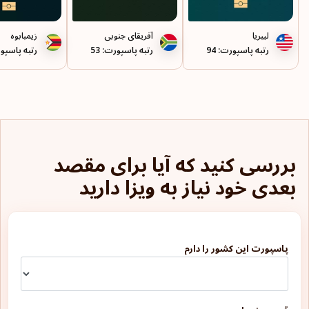
لیبریا
آفریقای جنوبی
زیمبابوه
رتبه پاسپورت: 94
رتبه پاسپورت: 53
رتبه پاسپورت
بررسی کنید که آیا برای مقصد
بعدی خود نیاز به ویزا دارید
پاسپورت این کشور را دارم