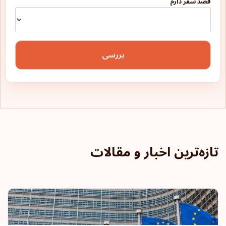
قصد سفر دارم
بررسی
تازه‌ترین اخبار و مقالات