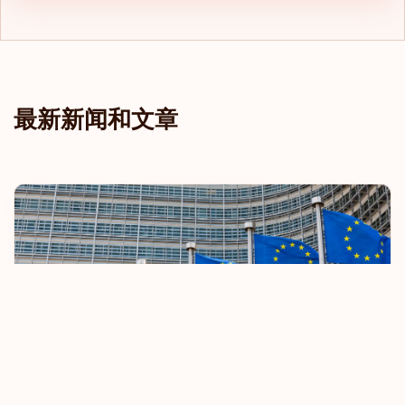
最新新闻和文章
欧盟收紧免签旅行规定