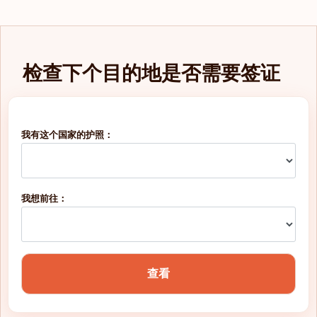
检查下个目的地是否需要签证
我有这个国家的护照：
我想前往：
查看