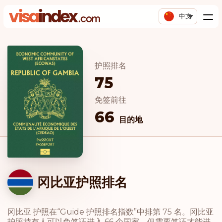
中文
护照排名
75
免签前往
66
目的地
冈比亚护照排名
冈比亚 护照在“Guide 护照排名指数”中排第 75 名。冈比亚
护照持有人可以免签证进入 66 个国家，但需要签证才能进