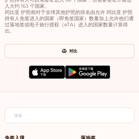
入大约 163 个国家。
冈比亚 护照相对于全球其他护照的排名由允许 冈比亚 护照
持有人免签进入的国家（即免签国家）数量加上允许他们通
过落地签或电子旅行授权（eTA）进入的国家数量计算得
出。
对比
免签入境
落地签