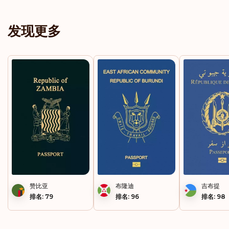
发现更多
赞比亚
布隆迪
吉布提
排名: 79
排名: 96
排名: 98