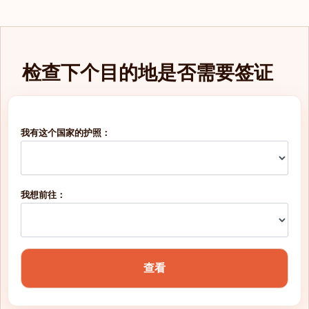
检查下个目的地是否需要签证
我有这个国家的护照：
我想前往：
查看