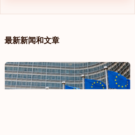
最新新闻和文章
欧盟收紧免签旅行规定