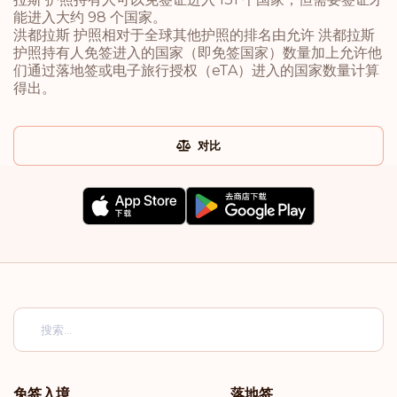
能进入大约 98 个国家。
洪都拉斯 护照相对于全球其他护照的排名由允许 洪都拉斯
护照持有人免签进入的国家（即免签国家）数量加上允许他
们通过落地签或电子旅行授权（eTA）进入的国家数量计算
得出。
对比
免签入境
落地签