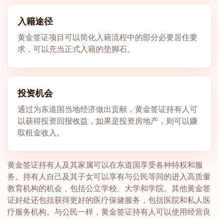
入籍途径
黄金签证项目可以简化入籍流程中的部分必要居住要
求，可以充当正式入籍的垫脚石。
投资机会
通过为东道国当地经济做出贡献，黄金签证持有人可
以获得投资回报收益，如果是投资房地产，则可以赚
取租金收入。
黄金签证持有人及其家属可以在东道国享受各种特权和服
务。持有人自己及其子女可以享有与公民等同的进入高质量
教育机构的机会，包括公立学校、大学和学院。其他黄金签
证好处还包括获得更好的医疗保健服务，包括医院和私人医
疗服务机构。与公民一样，黄金签证持有人可以使用经营良