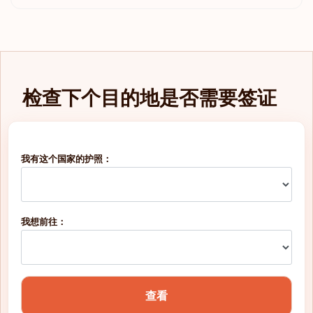
检查下个目的地是否需要签证
我有这个国家的护照：
我想前往：
查看