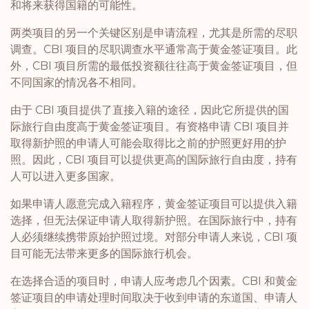
和将来获得国籍的可能性。
两类项目的另一个关键区别是申请流程，尤其是所需的尽职
调查。CBI 项目的尽职调查水平通常高于黄金签证项目。此
外，CBI 项目所需的最低投资额往往高于黄金签证项目，但
不同国家的情况各不相同。
由于 CBI 项目提供了直接入籍的途径，因此它所提供的国
际旅行自由度高于黄金签证项目。有资格申请 CBI 项目并
取得新护照的申请人可能会取得比之前的护照更好用的护
照。因此，CBI 项目可以提供更高的国际旅行自由度，持有
人可以进入更多国家。
如果申请人愿意完成入籍程序，黄金签证项目可以提供入籍
选择，但无法保证申请人取得新护照。在国际旅行中，持有
人必须继续携带原始护照过境。对部分申请人来说，CBI 项
目可能无法带来更多的国际旅行机会。
在选择合适的项目时，申请人应考虑几个因素。CBI 和黄金
签证项目的申请处理时间取决于收到申请的东道国、申请人