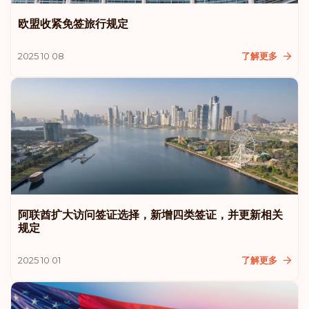
欧盟收紧免签旅行规定
2025 10 08
了解更多
阿联酋扩大访问签证选择，新增四类签证，并更新相关
规定
2025 10 01
了解更多