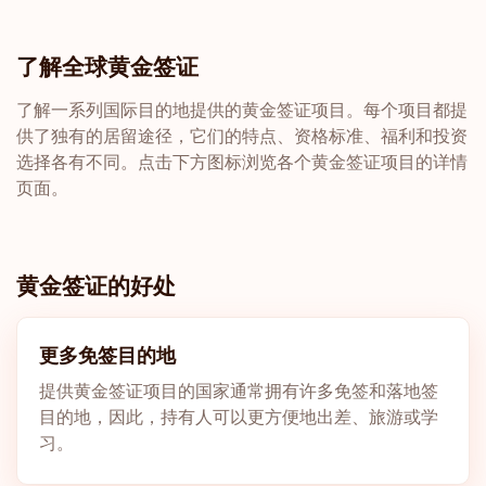
了解全球黄金签证
了解一系列国际目的地提供的黄金签证项目。每个项目都提
供了独有的居留途径，它们的特点、资格标准、福利和投资
选择各有不同。点击下方图标浏览各个黄金签证项目的详情
页面。
黄金签证的好处
更多免签目的地
提供黄金签证项目的国家通常拥有许多免签和落地签
目的地，因此，持有人可以更方便地出差、旅游或学
习。