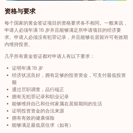
资格与要求
每个国家的黄金签证项目的资格要求各不相同。一般来说，
申请人必须年满 18 岁并且能够满足所申请项目的经济要
求。申请人必须没有犯罪记录，并且能够在居留许可有效期
内维持投资。
几乎所有黄金签证都对申请人有以下要求：
证明年满 18 岁
经济状况良好，拥有足够的投资资金，可支付最低投资
额
通过尽职调查，品行端正
拥有无犯罪记录和职业记录
能够维持自己和任何家属在居留期间的生活
证明投资资金的合法来源
拥有有效的健康保险
能够满足最低居住求（如有）