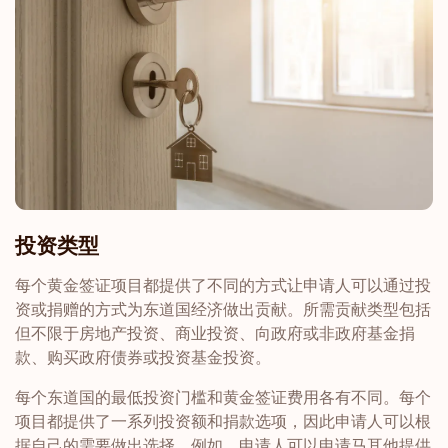
投资类型
每个黄金签证项目都提供了不同的方式让申请人可以通过投
资或捐赠的方式为东道国经济做出贡献。所需贡献类型包括
但不限于房地产投资、商业投资、向政府或非政府基金捐
款、购买政府债券或投资基金投资。
每个东道国的最低投资门槛和黄金签证费用各有不同。每个
项目都提供了一系列投资额和捐款选项，因此申请人可以根
据自己的需要做出选择。例如，申请人可以申请马耳他提供