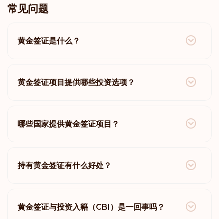
常见问题
黄金签证是什么？
黄金签证项目提供哪些投资选项？
哪些国家提供黄金签证项目？
持有黄金签证有什么好处？
黄金签证与投资入籍（CBI）是一回事吗？