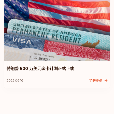
特朗普 500 万美元金卡计划正式上线
2025 06 16
了解更多