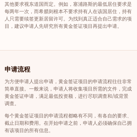
其他要求视东道国而定。例如，塞浦路斯的最低居住要求是
每两年一次，而希腊则根本不要求持有人在该国居住，持有
人只需要续签更新居留许可。为找到真正适合自己需求的项
目，建议申请人先研究所有黄金签证项目再提出申请。
申请流程
为方便申请人提出申请，黄金签证项目的申请流程往往非常
简单直接。一般来说，申请人将收集项目所需的文件，完成
黄金签证申请，满足最低投资额，进行尽职调查和/或背景
调查。
每个黄金签证项目的申请流程都略有不同，有各自的要求、
截止日期和费用。在开始申请之前，申请人必须确保自己拥
有该项目的所有信息。