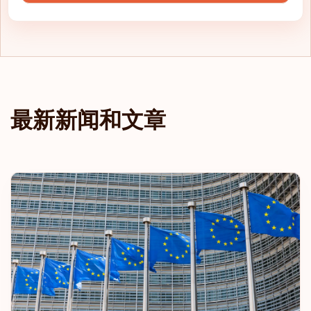
最新新闻和文章