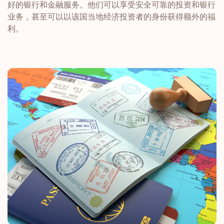
好的银行和金融服务。他们可以享受安全可靠的投资和银行
业务，甚至可以以该国当地经济投资者的身份获得额外的福
利。