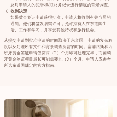
及对申请人的犯罪和/或财务记录进行彻底的背景调查。
收到决定
如果黄金签证申请获得批准，申请人将收到有关当局的
通知。他们将签发居留许可，允许持有人在东道国生
活、工作和学习，并享受其他特权和旅行机会。
从提交申请到批准申请的时间取决于东道国、申请的复杂程
度以及处理所有文件和背景调查所需的时间。塞浦路斯和西
班牙黄金签证申请仅需两（2）个月即可处理完毕，而葡萄
牙黄金签证项目最长可能需要九（9）个月。申请人应参考
所选东道国规定的官方指南。