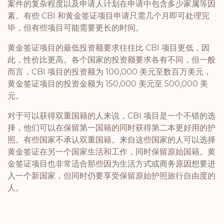
案件的复杂程度以及申请人计划在申请中包含多少家属等因
素。有些 CBI 和黄金签证项目申请只需几个月即可处理完
毕，但有些项目可能需要更长的时间。
黄金签证项目的最低投资额要求往往比 CBI 项目更低，因
此，性价比更高。各个国家的投资额要求各有不同，但一般
而言，CBI 项目的投资额为 100,000 美元至数百万美元，
黄金签证项目的投资金额为 150,000 美元至 500,000 美
元。
对于可以获得双重国籍的人来说，CBI 项目是一个不错的选
择，他们可以在保留第一国籍的同时获得第二本更好用的护
照。有些国家不承认双重国籍。来自这些国家的人可以选择
黄金签证在另一个国家生活和工作，同时保留原始国籍。黄
金签证项目也非常适合那些因为生活方式或商务原因想要进
入一个新国家，但同时仍要享受保留原始护照旅行自由度的
人。