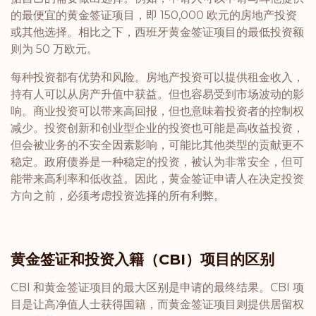
的最便宜的黄金签证项目，即 150,000 欧元的房地产投资
或其他选择。相比之下，西班牙黄金签证项目的最低投资额
则为 50 万欧元。
每种投资都有优势和风险。房地产投资可以提供租金收入，
持有人可以从房产升值中获益。但也容易受到市场波动的影
响。商业投资可以带来高回报，但也意味着投资者的控制权
减少。投资创新和创业型企业的投资也可能是高收益投资，
但会被业务的不安全因素影响，可能比其他类型的贡献更不
稳定。政府债券是一种稳定的投资，被认为非常安全，但可
能带来高利率和低收益。因此，黄金签证申请人在决定投资
方向之前，必须考虑投资选择的所有利弊。
黄金签证和投资入籍（CBI）项目的区别
CBI 和黄金签证项目的最大区别是申请的最终结果。CBI 项
目是让高净值人士获得国籍，而黄金签证项目则提供居留权