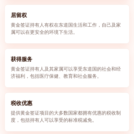
居留权
黄金签证持有人有权在东道国生活和工作，自己及家
属可以在更安全的环境下生活。
获得服务
黄金签证持有人及其家属可以享受东道国的社会和经
济福利，包括医疗保健、教育和社会服务。
税收优惠
提供黄金签证项目的大多数国家都拥有优惠的税收制
度，包括持有人可以享受的标准税减免。