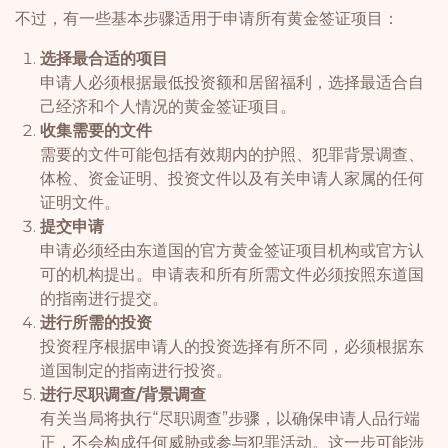
不过，有一些基本步骤适用于申请所有黄金签证项目：
选择最合适的项目
申请人必须根据最低投资额和居留福利，选择最适合自
己经济和个人情况的黄金签证项目。
收集需要的文件
需要的文件可能包括有效期内的护照、犯罪背景调查、
体检、资金证明、投资文件以及有关申请人家属的任何
证明文件。
提交申请
申请必须经由东道国的官方黄金签证项目机构或官方认
可的机构提出。申请表和所有所需文件必须按照东道国
的指南进行提交。
进行所需的投资
投资程序根据申请人的投资选择有所不同，必须根据东
道国制定的指南进行投资。
进行尽职调查/背景调查
有关当局将执行“尽职调查”步骤，以确保申请人品行端
正，不会构成任何威胁或参与犯罪活动。这一步可能涉