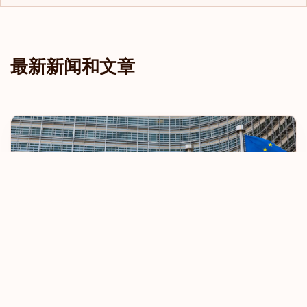
最新新闻和文章
欧盟收紧免签旅行规定