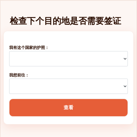
检查下个目的地是否需要签证
我有这个国家的护照：
我想前往：
查看