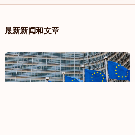
最新新闻和文章
欧盟收紧免签旅行规定