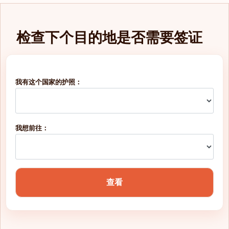
检查下个目的地是否需要签证
我有这个国家的护照：
我想前往：
查看