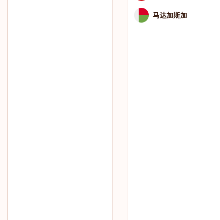
马达加斯加