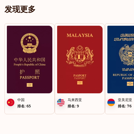
发现更多
中国
马来西亚
亚美尼亚
排名: 65
排名: 9
排名: 76