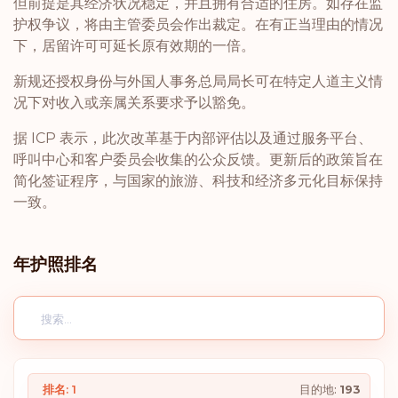
但前提是其经济状况稳定，并且拥有合适的住房。如存在监
护权争议，将由主管委员会作出裁定。在有正当理由的情况
下，居留许可可延长原有效期的一倍。
新规还授权身份与外国人事务总局局长可在特定人道主义情
况下对收入或亲属关系要求予以豁免。
据 ICP 表示，此次改革基于内部评估以及通过服务平台、
呼叫中心和客户委员会收集的公众反馈。更新后的政策旨在
简化签证程序，与国家的旅游、科技和经济多元化目标保持
一致。
年护照排名
排名: 1
目的地:
193