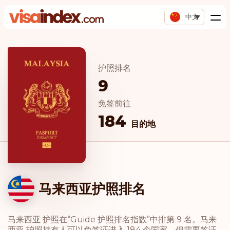
中文
护照排名
9
免签前往
184
目的地
马来西亚护照排名
马来西亚 护照在“Guide 护照排名指数”中排第 9 名。马来
西亚 护照持有人可以免签证进入 184 个国家，但需要签证