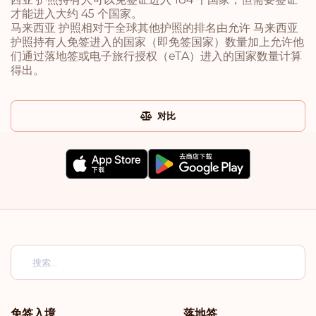
才能进入大约 45 个国家。
马来西亚 护照相对于全球其他护照的排名由允许 马来西亚
护照持有人免签进入的国家（即免签国家）数量加上允许他
们通过落地签或电子旅行授权（eTA）进入的国家数量计算
得出。
对比
免签入境
落地签