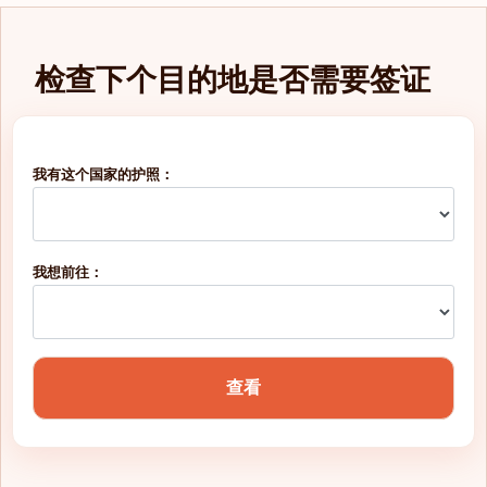
检查下个目的地是否需要签证
我有这个国家的护照：
我想前往：
查看