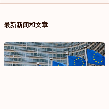
最新新闻和文章
欧盟收紧免签旅行规定