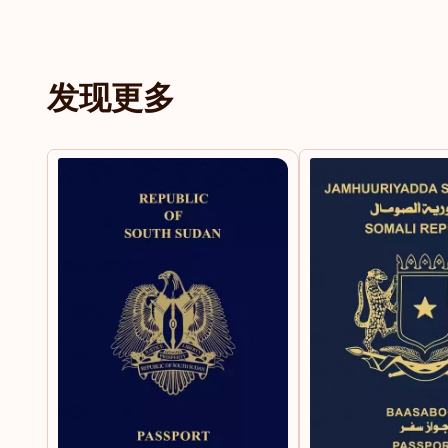
马来西亚
发现更多