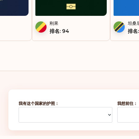
刚果
坦桑
排名: 94
排名:
我有这个国家的护照：
我想前往：