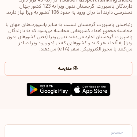
دارندگان پاسپورت ‏‎ گرجستان بدون ویزا به 123 کشور جهان
رتبه‌بندی پاسپورت‎ گرجستان ‎نسبت به سایر ‏پاسپورت‌های جهان با
محاسبه مجموع تعداد کشورهایی محاسبه می‌شود که به دارندگان
پاسپورت ‎‎گرجستان ‎اجازه می‌دهند بدون ویزا (یعنی کشورهای ‏بدون
ویزا) به آنجا سفر کنند و کشورهایی که در بَدو ورود ویزا صادر
می‌کنند یا ‏مجوز الکترونیکی سفر ‏‎(eTA)‎‏ می‌دهند.
مقایسه