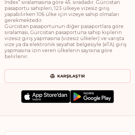
Index” sıralamasına göre 45. sıradadır. Gürcistan
pasaportu sahipleri, 123 ülkeye vizesiz giriş
yapabilirken 106 ülke için vizeye sahip olmaları
gerekmektedir.
Gürcistan pasaportunun diğer pasaportlara göre
sıralaması, Gürcistan pasaportuna sahip kişilerin
vizesiz giriş yapmasına (vizesiz ülkeler) ve varışta
vize ya da elektronik seyahat belgesiyle (eTA) giriş
yapmasına izin veren ülkelerin sayısına göre
belirlenir.
KARŞILAŞTIR