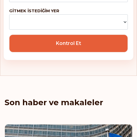
GITMEK ISTEDIĞIM YER
Kontrol Et
Son haber ve makaleler