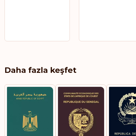
Daha fazla keşfet