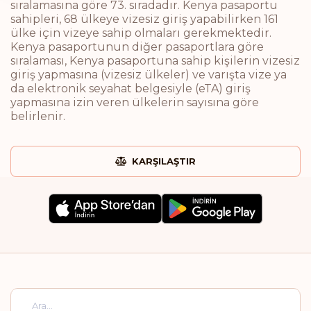
sıralamasına göre 73. sıradadır. Kenya pasaportu
sahipleri, 68 ülkeye vizesiz giriş yapabilirken 161
ülke için vizeye sahip olmaları gerekmektedir.
Kenya pasaportunun diğer pasaportlara göre
sıralaması, Kenya pasaportuna sahip kişilerin vizesiz
giriş yapmasına (vizesiz ülkeler) ve varışta vize ya
da elektronik seyahat belgesiyle (eTA) giriş
yapmasına izin veren ülkelerin sayısına göre
belirlenir.
KARŞILAŞTIR