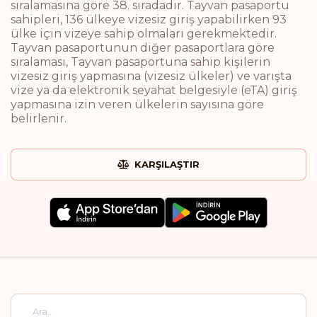
sıralamasına göre 38. sıradadır. Tayvan pasaportu
sahipleri, 136 ülkeye vizesiz giriş yapabilirken 93
ülke için vizeye sahip olmaları gerekmektedir.
Tayvan pasaportunun diğer pasaportlara göre
sıralaması, Tayvan pasaportuna sahip kişilerin
vizesiz giriş yapmasına (vizesiz ülkeler) ve varışta
vize ya da elektronik seyahat belgesiyle (eTA) giriş
yapmasına izin veren ülkelerin sayısına göre
belirlenir.
KARŞILAŞTIR