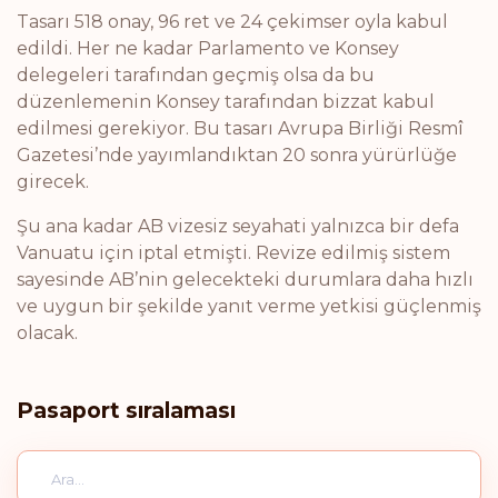
Tasarı 518 onay, 96 ret ve 24 çekimser oyla kabul
edildi. Her ne kadar Parlamento ve Konsey
delegeleri tarafından geçmiş olsa da bu
düzenlemenin Konsey tarafından bizzat kabul
edilmesi gerekiyor. Bu tasarı Avrupa Birliği Resmî
Gazetesi’nde yayımlandıktan 20 sonra yürürlüğe
girecek.
Şu ana kadar AB vizesiz seyahati yalnızca bir defa
Vanuatu için iptal etmişti. Revize edilmiş sistem
sayesinde AB’nin gelecekteki durumlara daha hızlı
ve uygun bir şekilde yanıt verme yetkisi güçlenmiş
olacak.
Pasaport sıralaması