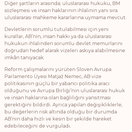
Diğer şartların arasında; uluslararası hukuku, BM
sözleşmesi ve insan haklarının ihlalinin yanı sıra
uluslararası mahkeme kararlarına uymama mevcut.
Devletlerin sorumlu tutulabilmesi için yeni
kurallar, AB’nin, insan hakkı ya da uluslararası
hukukun ihlalinden sorumlu devlet memurlarını
doğrudan hedef alarak vizeleri askıya alabilmesine
imkân tanıyacak.
Reform çalışmalarını yürüten Sloven Avrupa
Parlamento Üyesi Matjaž Nemec, AB vize
politikasının güçlü bir yabancı politika aracı
olduğunu ve Avrupa Birliği’nin uluslararası hukuk
ve insan haklarına olan bağlılığını yansıtması
gerektiğini bildirdi. Ayrıca yapılan değişikliklerle,
bu değerlerin risk altında olduğu bir durumda
AB’nin daha hızlı ve kesin bir şekilde hareket
edebileceğini de vurguladı.