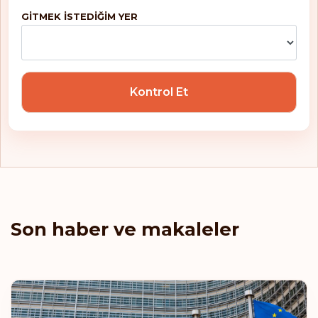
GITMEK ISTEDIĞIM YER
Kontrol Et
Son haber ve makaleler