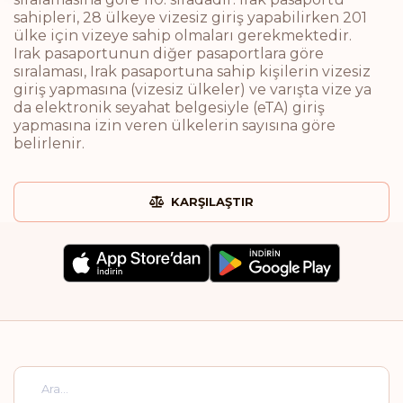
sahipleri, 28 ülkeye vizesiz giriş yapabilirken 201
ülke için vizeye sahip olmaları gerekmektedir.
Irak pasaportunun diğer pasaportlara göre
sıralaması, Irak pasaportuna sahip kişilerin vizesiz
giriş yapmasına (vizesiz ülkeler) ve varışta vize ya
da elektronik seyahat belgesiyle (eTA) giriş
yapmasına izin veren ülkelerin sayısına göre
belirlenir.
KARŞILAŞTIR