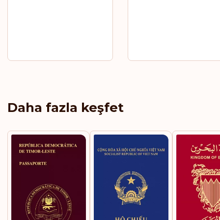
Daha fazla keşfet