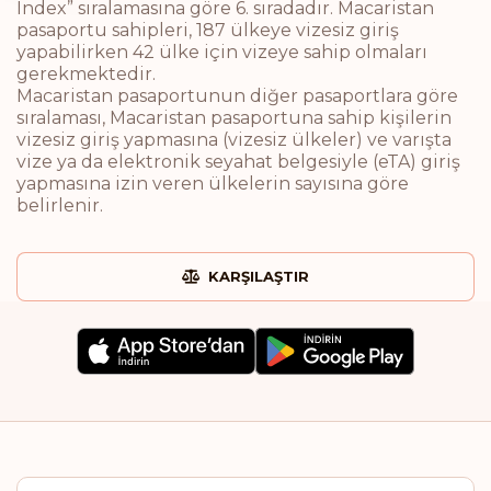
Index” sıralamasına göre 6. sıradadır. Macaristan
pasaportu sahipleri, 187 ülkeye vizesiz giriş
yapabilirken 42 ülke için vizeye sahip olmaları
gerekmektedir.
Macaristan pasaportunun diğer pasaportlara göre
sıralaması, Macaristan pasaportuna sahip kişilerin
vizesiz giriş yapmasına (vizesiz ülkeler) ve varışta
vize ya da elektronik seyahat belgesiyle (eTA) giriş
yapmasına izin veren ülkelerin sayısına göre
belirlenir.
KARŞILAŞTIR