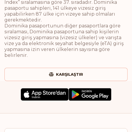
Index” sıralamasına göre 37. sıradadır. Dominika
pasaportu sahipleri, 141 ülkeye vizesiz giriş
yapabilirken 87 ülke için vizeye sahip olmaları
gerekmektedir.
Dominika pasaportunun diğer pasaportlara göre
sıralaması, Dominika pasaportuna sahip kişilerin
vizesiz giriş yapmasına (vizesiz ülkeler) ve varışta
vize ya da elektronik seyahat belgesiyle (eTA) giriş
yapmasına izin veren ülkelerin sayısına göre
belirlenir.
KARŞILAŞTIR