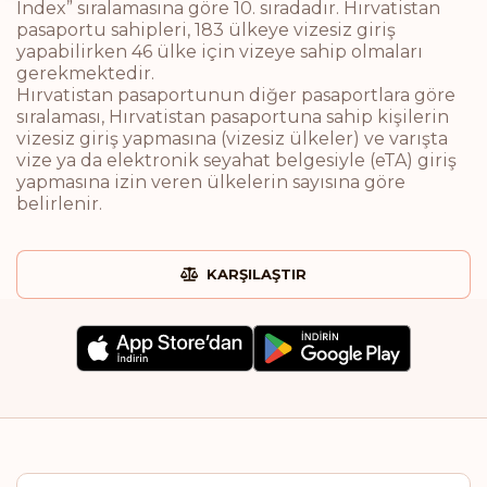
Index” sıralamasına göre 10. sıradadır. Hırvatistan
pasaportu sahipleri, 183 ülkeye vizesiz giriş
yapabilirken 46 ülke için vizeye sahip olmaları
gerekmektedir.
Hırvatistan pasaportunun diğer pasaportlara göre
sıralaması, Hırvatistan pasaportuna sahip kişilerin
vizesiz giriş yapmasına (vizesiz ülkeler) ve varışta
vize ya da elektronik seyahat belgesiyle (eTA) giriş
yapmasına izin veren ülkelerin sayısına göre
belirlenir.
KARŞILAŞTIR