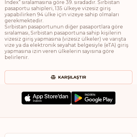
Index” sıralamasına göre 39. sıradadır. Sırbistan
pasaportu sahipleri, 135 ülkeye vizesiz giriş
yapabilirken 94 ülke için vizeye sahip olmaları
gerekmektedir.
Sırbistan pasaportunun diğer pasaportlara göre
sıralaması, Sırbistan pasaportuna sahip kişilerin
vizesiz giriş yapmasına (vizesiz ülkeler) ve varışta
vize ya da elektronik seyahat belgesiyle (eTA) giriş
yapmasına izin veren ülkelerin sayısına göre
belirlenir.
KARŞILAŞTIR