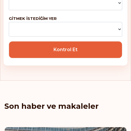
GITMEK ISTEDIĞIM YER
Kontrol Et
Son haber ve makaleler