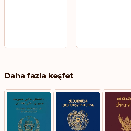
Daha fazla keşfet