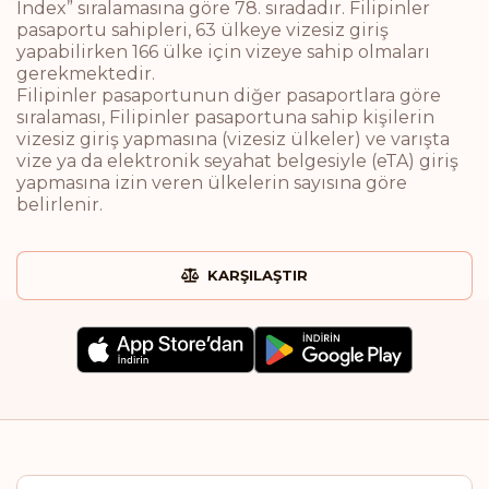
Index” sıralamasına göre 78. sıradadır. Filipinler
pasaportu sahipleri, 63 ülkeye vizesiz giriş
yapabilirken 166 ülke için vizeye sahip olmaları
gerekmektedir.
Filipinler pasaportunun diğer pasaportlara göre
sıralaması, Filipinler pasaportuna sahip kişilerin
vizesiz giriş yapmasına (vizesiz ülkeler) ve varışta
vize ya da elektronik seyahat belgesiyle (eTA) giriş
yapmasına izin veren ülkelerin sayısına göre
belirlenir.
KARŞILAŞTIR