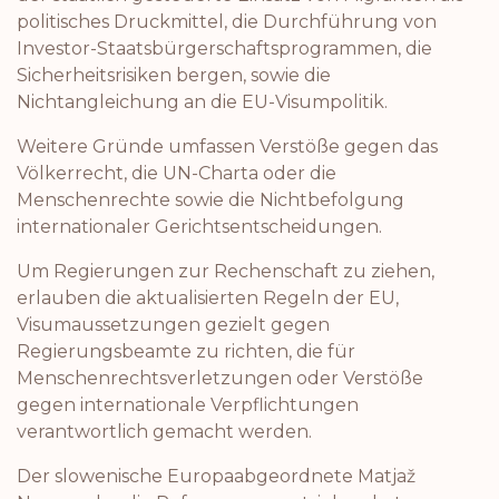
politisches Druckmittel, die Durchführung von
Investor-Staatsbürgerschaftsprogrammen, die
Sicherheitsrisiken bergen, sowie die
Nichtangleichung an die EU-Visumpolitik.
Weitere Gründe umfassen Verstöße gegen das
Völkerrecht, die UN-Charta oder die
Menschenrechte sowie die Nichtbefolgung
internationaler Gerichtsentscheidungen.
Um Regierungen zur Rechenschaft zu ziehen,
erlauben die aktualisierten Regeln der EU,
Visumaussetzungen gezielt gegen
Regierungsbeamte zu richten, die für
Menschenrechtsverletzungen oder Verstöße
gegen internationale Verpflichtungen
verantwortlich gemacht werden.
Der slowenische Europaabgeordnete Matjaž