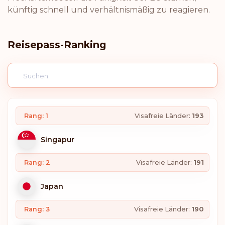
künftig schnell und verhältnismäßig zu reagieren.
Reisepass-Ranking
Rang: 1
Visafreie Länder:
193
Singapur
Rang: 2
Visafreie Länder:
191
Japan
Rang: 3
Visafreie Länder:
190