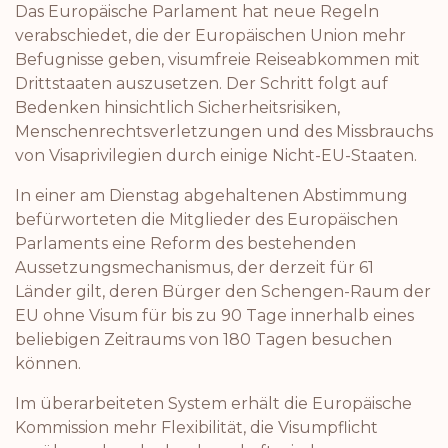
Das Europäische Parlament hat neue Regeln
verabschiedet, die der Europäischen Union mehr
Befugnisse geben, visumfreie Reiseabkommen mit
Drittstaaten auszusetzen. Der Schritt folgt auf
Bedenken hinsichtlich Sicherheitsrisiken,
Menschenrechtsverletzungen und des Missbrauchs
von Visaprivilegien durch einige Nicht-EU-Staaten.
In einer am Dienstag abgehaltenen Abstimmung
befürworteten die Mitglieder des Europäischen
Parlaments eine Reform des bestehenden
Aussetzungsmechanismus, der derzeit für 61
Länder gilt, deren Bürger den Schengen-Raum der
EU ohne Visum für bis zu 90 Tage innerhalb eines
beliebigen Zeitraums von 180 Tagen besuchen
können.
Im überarbeiteten System erhält die Europäische
Kommission mehr Flexibilität, die Visumpflicht