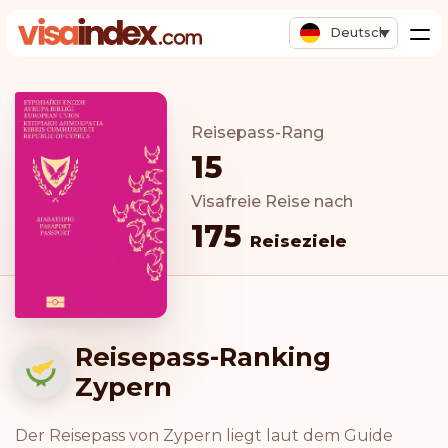
Deutsch
Reisepass-Rang
15
Visafreie Reise nach
175
Reiseziele
Reisepass-Ranking
Zypern
Der Reisepass von Zypern liegt laut dem Guide