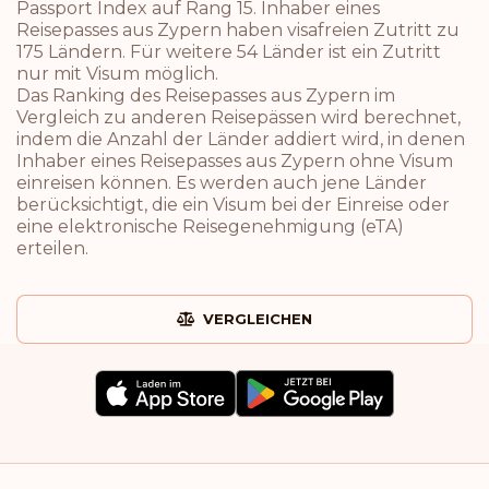
Passport Index auf Rang 15. Inhaber eines
Reisepasses aus Zypern haben visafreien Zutritt zu
175 Ländern. Für weitere 54 Länder ist ein Zutritt
nur mit Visum möglich.
Das Ranking des Reisepasses aus Zypern im
Vergleich zu anderen Reisepässen wird berechnet,
indem die Anzahl der Länder addiert wird, in denen
Inhaber eines Reisepasses aus Zypern ohne Visum
einreisen können. Es werden auch jene Länder
berücksichtigt, die ein Visum bei der Einreise oder
eine elektronische Reisegenehmigung (eTA)
erteilen.
VERGLEICHEN