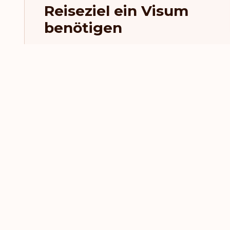
Reiseziel ein Visum
benötigen
Neueste Meldungen und