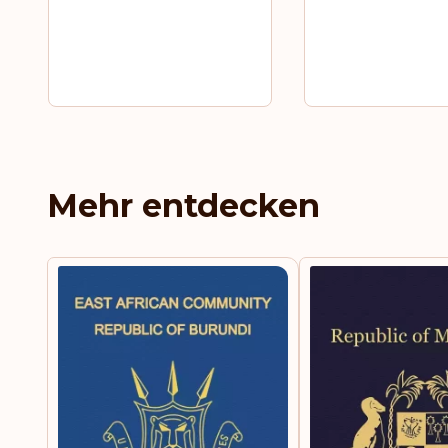
Mehr entdecken