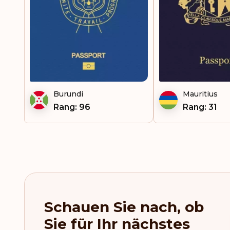
Burundi
Mauritius
Rang: 96
Rang: 31
Schauen Sie nach, ob
Sie für Ihr nächstes