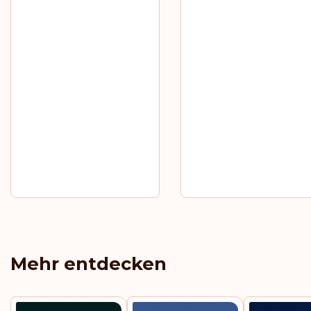
Mehr entdecken