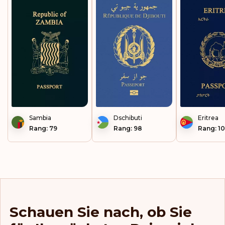
Sambia
Dschibuti
Eritrea
Rang: 79
Rang: 98
Rang: 1
Schauen Sie nach, ob Sie