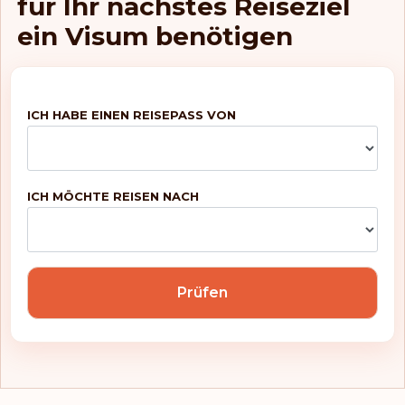
für Ihr nächstes Reiseziel
ein Visum benötigen
ICH HABE EINEN REISEPASS VON
ICH MÖCHTE REISEN NACH
Prüfen