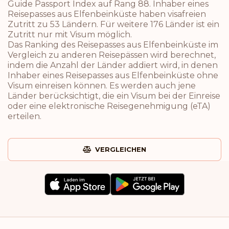
Guide Passport Index auf Rang 88. Inhaber eines
Reisepasses aus Elfenbeinküste haben visafreien
Zutritt zu 53 Ländern. Für weitere 176 Länder ist ein
Zutritt nur mit Visum möglich.
Das Ranking des Reisepasses aus Elfenbeinküste im
Vergleich zu anderen Reisepässen wird berechnet,
indem die Anzahl der Länder addiert wird, in denen
Inhaber eines Reisepasses aus Elfenbeinküste ohne
Visum einreisen können. Es werden auch jene
Länder berücksichtigt, die ein Visum bei der Einreise
oder eine elektronische Reisegenehmigung (eTA)
erteilen.
VERGLEICHEN