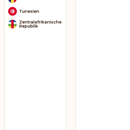
Tunesien
Zentralafrikanische
Republik