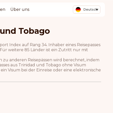
ten
Über uns
Deutsch
 und Tobago
port Index auf Rang 34. Inhaber eines Reisepasses
ür weitere 85 Länder ist ein Zutritt nur mit
ch zu anderen Reisepässen wird berechnet, indem
epasses aus Trinidad und Tobago ohne Visum
ein Visum bei der Einreise oder eine elektronische