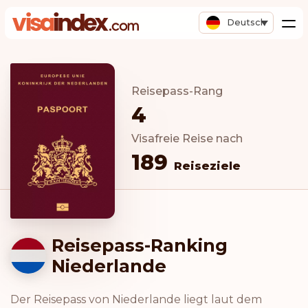
Deutsch
Reisepass-Rang
4
Visafreie Reise nach
189
Reiseziele
Reisepass-Ranking
Niederlande
Der Reisepass von Niederlande liegt laut dem