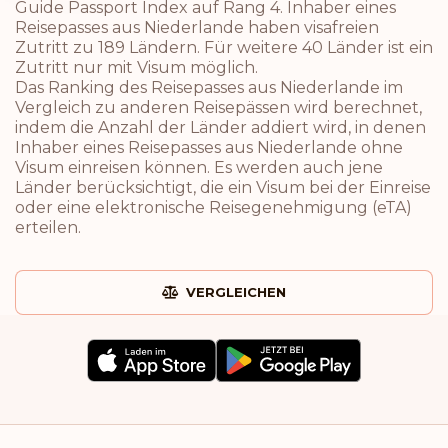
Guide Passport Index auf Rang 4. Inhaber eines
Reisepasses aus Niederlande haben visafreien
Zutritt zu 189 Ländern. Für weitere 40 Länder ist ein
Zutritt nur mit Visum möglich.
Das Ranking des Reisepasses aus Niederlande im
Vergleich zu anderen Reisepässen wird berechnet,
indem die Anzahl der Länder addiert wird, in denen
Inhaber eines Reisepasses aus Niederlande ohne
Visum einreisen können. Es werden auch jene
Länder berücksichtigt, die ein Visum bei der Einreise
oder eine elektronische Reisegenehmigung (eTA)
erteilen.
VERGLEICHEN