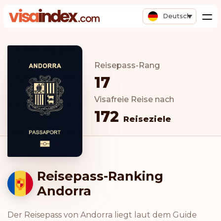
Deutsch
Reisepass-Rang
17
Visafreie Reise nach
172
Reiseziele
Reisepass-Ranking
Andorra
Der Reisepass von Andorra liegt laut dem Guide