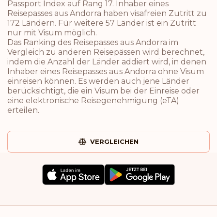
Passport Index auf Rang 17. Inhaber eines
Reisepasses aus Andorra haben visafreien Zutritt zu
172 Ländern. Für weitere 57 Länder ist ein Zutritt
nur mit Visum möglich.
Das Ranking des Reisepasses aus Andorra im
Vergleich zu anderen Reisepässen wird berechnet,
indem die Anzahl der Länder addiert wird, in denen
Inhaber eines Reisepasses aus Andorra ohne Visum
einreisen können. Es werden auch jene Länder
berücksichtigt, die ein Visum bei der Einreise oder
eine elektronische Reisegenehmigung (eTA)
erteilen.
VERGLEICHEN