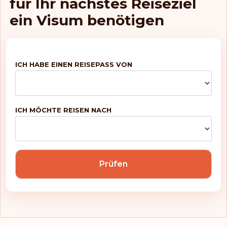
für Ihr nächstes Reiseziel
ein Visum benötigen
ICH HABE EINEN REISEPASS VON
ICH MÖCHTE REISEN NACH
Prüfen