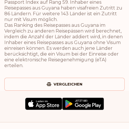
Passport Index auf Rang 59. Inhaber eines
Reisepasses aus Guyana haben visafreien Zutritt zu
86 Ländern. Für weitere 143 Länder ist ein Zutritt
nur mit Visum möglich.
Das Ranking des Reisepasses aus Guyana im
Vergleich zu anderen Reisepässen wird berechnet,
indem die Anzahl der Länder addiert wird, in denen
Inhaber eines Reisepasses aus Guyana ohne Visum
einreisen können. Es werden auch jene Länder
berücksichtigt, die ein Visum bei der Einreise oder
eine elektronische Reisegenehmigung (eTA)
erteilen.
VERGLEICHEN