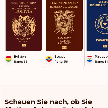
Bolivien
Ecuador
Paragua
Rang: 66
Rang: 56
Rang: 31
Schauen Sie nach, ob Sie