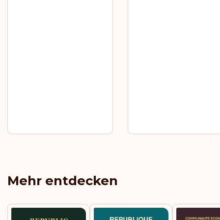
Mehr entdecken