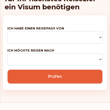
ein Visum benötigen
ICH HABE EINEN REISEPASS VON
ICH MÖCHTE REISEN NACH
Prüfen