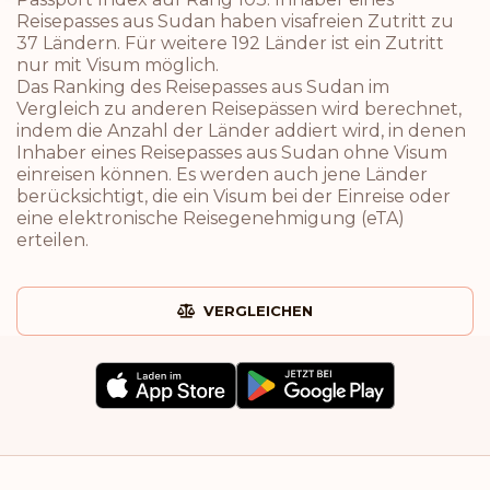
Reisepasses aus Sudan haben visafreien Zutritt zu
37 Ländern. Für weitere 192 Länder ist ein Zutritt
nur mit Visum möglich.
Das Ranking des Reisepasses aus Sudan im
Vergleich zu anderen Reisepässen wird berechnet,
indem die Anzahl der Länder addiert wird, in denen
Inhaber eines Reisepasses aus Sudan ohne Visum
einreisen können. Es werden auch jene Länder
berücksichtigt, die ein Visum bei der Einreise oder
eine elektronische Reisegenehmigung (eTA)
erteilen.
VERGLEICHEN