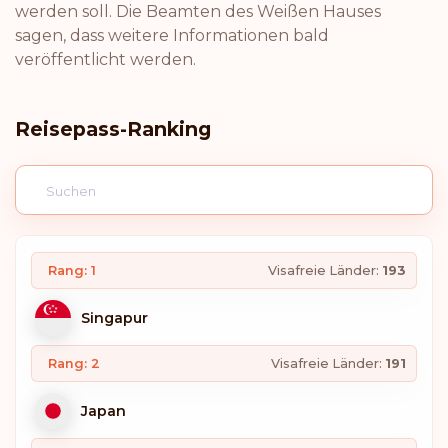
werden soll. Die Beamten des Weißen Hauses
sagen, dass weitere Informationen bald
veröffentlicht werden.
Reisepass-Ranking
Rang: 1
Visafreie Länder:
193
Singapur
Rang: 2
Visafreie Länder:
191
Japan