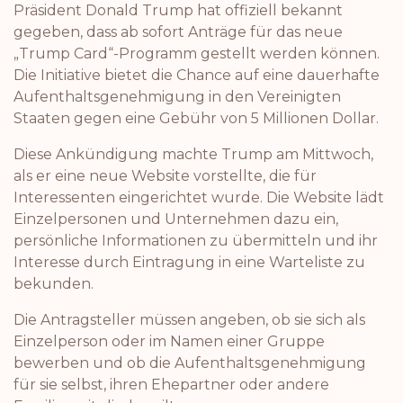
Präsident Donald Trump hat offiziell bekannt
gegeben, dass ab sofort Anträge für das neue
„Trump Card“-Programm gestellt werden können.
Die Initiative bietet die Chance auf eine dauerhafte
Aufenthaltsgenehmigung in den Vereinigten
Staaten gegen eine Gebühr von 5 Millionen Dollar.
Diese Ankündigung machte Trump am Mittwoch,
als er eine neue Website vorstellte, die für
Interessenten eingerichtet wurde. Die Website lädt
Einzelpersonen und Unternehmen dazu ein,
persönliche Informationen zu übermitteln und ihr
Interesse durch Eintragung in eine Warteliste zu
bekunden.
Die Antragsteller müssen angeben, ob sie sich als
Einzelperson oder im Namen einer Gruppe
bewerben und ob die Aufenthaltsgenehmigung
für sie selbst, ihren Ehepartner oder andere