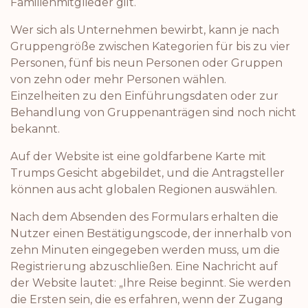
Familienmitglieder gilt.
Wer sich als Unternehmen bewirbt, kann je nach
Gruppengröße zwischen Kategorien für bis zu vier
Personen, fünf bis neun Personen oder Gruppen
von zehn oder mehr Personen wählen.
Einzelheiten zu den Einführungsdaten oder zur
Behandlung von Gruppenanträgen sind noch nicht
bekannt.
Auf der Website ist eine goldfarbene Karte mit
Trumps Gesicht abgebildet, und die Antragsteller
können aus acht globalen Regionen auswählen.
Nach dem Absenden des Formulars erhalten die
Nutzer einen Bestätigungscode, der innerhalb von
zehn Minuten eingegeben werden muss, um die
Registrierung abzuschließen. Eine Nachricht auf
der Website lautet: „Ihre Reise beginnt. Sie werden
die Ersten sein, die es erfahren, wenn der Zugang