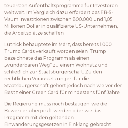
teuersten Aufenthaltsprogramme für Investoren
weltweit. Im Vergleich dazu erfordert das EB-5-
Visum Investitionen zwischen 800.000 und 1,05
Millionen Dollar in qualifizierte US-Unternehmen,
die Arbeitsplätze schaffen.
Lutnick behauptete im März, dass bereits 1.000
Trump Cards verkauft worden seien. Trump
bezeichnete das Programm als einen
„wunderbaren Weg“ zu einem Wohnsitz und
schließlich zur Staatsbürgerschaft. Zu den
rechtlichen Voraussetzungen für die
Staatsbürgerschaft gehört jedoch nach wie vor der
Besitz einer Green Card für mindestens fünf Jahre.
Die Regierung muss noch bestätigen, wie die
Bewerber überprüft werden oder wie das
Programm mit den geltenden
Einwanderungsgesetzen in Einklang gebracht