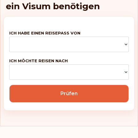
ein Visum benötigen
ICH HABE EINEN REISEPASS VON
ICH MÖCHTE REISEN NACH
Prüfen