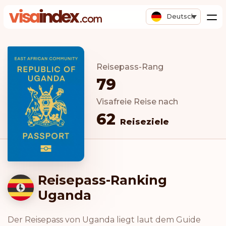
Deutsch
Reisepass-Rang
79
Visafreie Reise nach
62
Reiseziele
Reisepass-Ranking
Uganda
Der Reisepass von Uganda liegt laut dem Guide