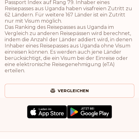
Passport Index auf Rang 79. Inhaber eines
Reisepasses aus Uganda haben visafreien Zutritt zu
62 Ländern. Für weitere 167 Länder ist ein Zutritt
nur mit Visum möglich.
Das Ranking des Reisepasses aus Uganda im
Vergleich zu anderen Reisepässen wird berechnet,
indem die Anzahl der Länder addiert wird, in denen
Inhaber eines Reisepasses aus Uganda ohne Visum
einreisen können. Es werden auch jene Länder
berücksichtigt, die ein Visum bei der Einreise oder
eine elektronische Reisegenehmigung (eTA)
erteilen.
VERGLEICHEN