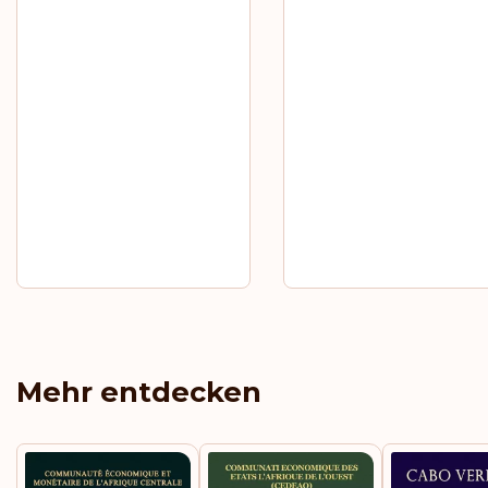
Mehr entdecken